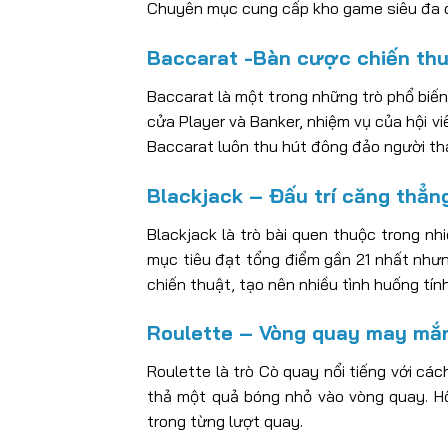
Chuyên mục cung cấp kho game siêu đa dạ
Baccarat -Bàn cược chiến th
Baccarat là một trong những trò phổ biến
cửa Player và Banker, nhiệm vụ của hội v
Baccarat luôn thu hút đông đảo người th
Blackjack – Đấu trí căng thẳn
Blackjack là trò bài quen thuộc trong nh
mục tiêu đạt tổng điểm gần 21 nhất nhưng
chiến thuật, tạo nên nhiều tình huống tính
Roulette – Vòng quay may mắ
Roulette là trò Cò quay nổi tiếng với cá
thả một quả bóng nhỏ vào vòng quay. Hội
trong từng lượt quay.