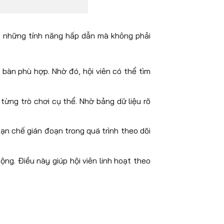
n những tính năng hấp dẫn mà không phải
bàn phù hợp. Nhờ đó, hội viên có thể tìm
từng trò chơi cụ thể. Nhờ bảng dữ liệu rõ
ạn chế gián đoạn trong quá trình theo dõi
ộng. Điều này giúp hội viên linh hoạt theo