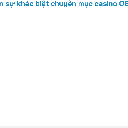
nên sự khác biệt chuyên mục casino O