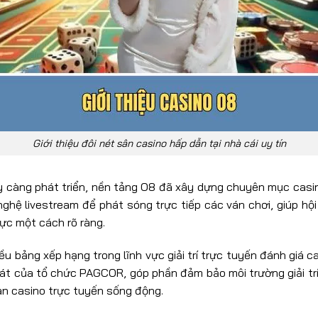
Giới thiệu đôi nét sân casino hấp dẫn tại nhà cái uy tín
y càng phát triển, nền tảng O8 đã xây dựng chuyên mục casin
hệ livestream để phát sóng trực tiếp các ván chơi, giúp hội
hực một cách rõ ràng.
u bảng xếp hạng trong lĩnh vực giải trí trực tuyến đánh giá 
át của tổ chức PAGCOR, góp phần đảm bảo môi trường giải tr
an casino trực tuyến sống động.