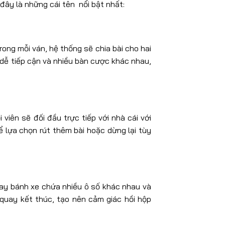
ây là những cái tên nổi bật nhất:
ong mỗi ván, hệ thống sẽ chia bài cho hai
 dễ tiếp cận và nhiều bàn cược khác nhau,
ội viên sẽ đối đầu trực tiếp với nhà cái với
ể lựa chọn rút thêm bài hoặc dừng lại tùy
quay bánh xe chứa nhiều ô số khác nhau và
 quay kết thúc, tạo nên cảm giác hồi hộp