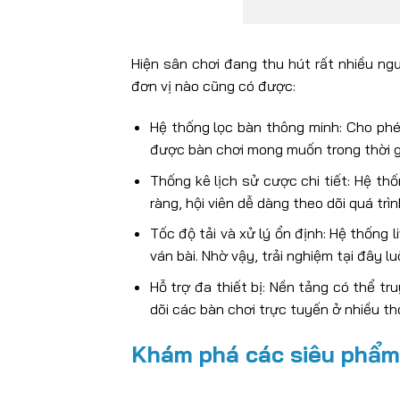
Hiện sân chơi đang thu hút rất nhiều n
đơn vị nào cũng có được:
Hệ thống lọc bàn thông minh: Cho phé
được bàn chơi mong muốn trong thời gi
Thống kê lịch sử cược chi tiết: Hệ th
ràng, hội viên dễ dàng theo dõi quá trì
Tốc độ tải và xử lý ổn định: Hệ thống 
ván bài. Nhờ vậy, trải nghiệm tại đây l
Hỗ trợ đa thiết bị: Nền tảng có thể tr
dõi các bàn chơi trực tuyến ở nhiều th
Khám phá các siêu phẩm 