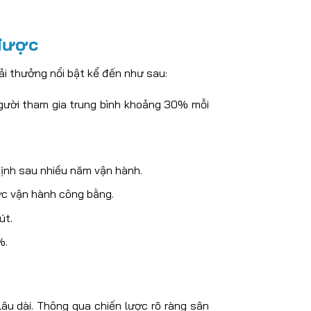
 được
ải thưởng nổi bật kể đến như sau:
gười tham gia trung bình khoảng 30% mỗi
định sau nhiều năm vận hành.
ợc vận hành công bằng.
út.
%.
âu dài. Thông qua chiến lược rõ ràng sân