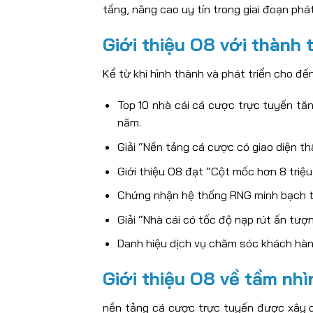
tầng, nâng cao uy tín trong giai đoạn phát
Giới thiệu O8 với thành
Kể từ khi hình thành và phát triển cho đế
Top 10 nhà cái cá cược trực tuyến tă
năm.
Giải “Nền tảng cá cược có giao diện t
Giới thiệu O8
đạt “Cột mốc hơn 8 triệu
Chứng nhận hệ thống RNG minh bạch từ
Giải “Nhà cái có tốc độ nạp rút ấn tượn
Danh hiệu dịch vụ chăm sóc khách hàng
Giới thiệu O8 về tầm nhìn
nền tảng cá cược trực tuyến được xây dự