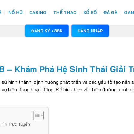
Á
NỔ HŨ
CASINO
THỂ THAO
XỔ SỐ
ĐÁ GÀ
GAM
ĐĂNG KÝ +88K
ĐĂNG NHẬP
8 – Khám Phá Hệ Sinh Thái Giải T
h sử hình thành, định hướng phát triển và các yếu tố tạo nên
 vụ hiện đang hoạt động. Để hiểu hơn về thiên đường xanh c
i Trí Trực Tuyến