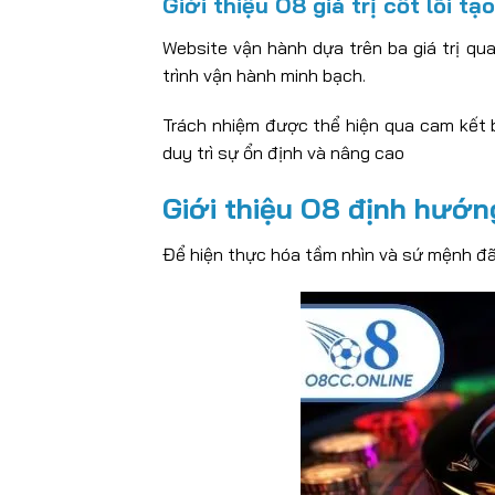
Giới thiệu O8 giá trị cốt lõi t
Website vận hành dựa trên ba giá trị qua
trình vận hành minh bạch.
Trách nhiệm được thể hiện qua cam kết b
duy trì sự ổn định và nâng cao
Giới thiệu O8 định hướn
Để hiện thực hóa tầm nhìn và sứ mệnh đã đ