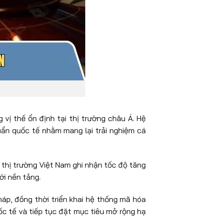
ị thế ổn định tại thị trường châu Á. Hệ
uẩn quốc tế nhằm mang lại trải nghiệm cá
g thị trường Việt Nam ghi nhận tốc độ tăng
i nền tảng.
p, đồng thời triển khai hệ thống mã hóa
ốc tế và tiếp tục đặt mục tiêu mở rộng hạ