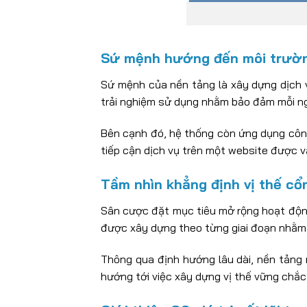
Sứ mệnh hướng đến môi trườn
Sứ mệnh của nền tảng là xây dựng dịch v
trải nghiệm sử dụng nhằm bảo đảm mỗi n
Bên cạnh đó, hệ thống còn ứng dụng công
tiếp cận dịch vụ trên một website được vậ
Tầm nhìn khẳng định vị thế cổ
Sân cược đặt mục tiêu mở rộng hoạt động
được xây dựng theo từng giai đoạn nhằm n
Thông qua định hướng lâu dài, nền tảng
hướng tới việc xây dựng vị thế vững chắc 