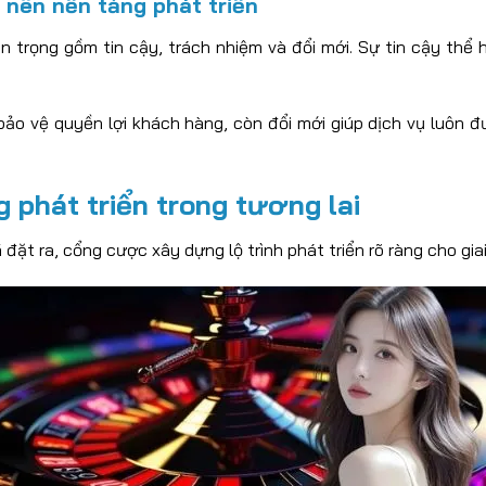
ạo nên nền tảng phát triển
n trọng gồm tin cậy, trách nhiệm và đổi mới. Sự tin cậy thể
ảo vệ quyền lợi khách hàng, còn đổi mới giúp dịch vụ luôn đư
g phát triển trong tương lai
ặt ra, cổng cược xây dựng lộ trình phát triển rõ ràng cho gia