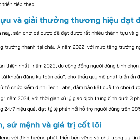
 triển tiếp theo.
 tựu và giải thưởng thương hiệu đạt
n nay, sân chơi cá cược đã đạt được rất nhiều thành tựu và gi
ng trưởng nhanh tại châu Á năm 2022, với mức tăng trưởng n
hân thiện nhất” năm 2023, do cộng đồng người dùng bình chọn.
 tài khoản đăng ký toàn cầu”, cho thấy quy mô phát triển ổn 
 tổ chức kiểm định iTech Labs, đảm bảo kết quả trò chơi đư
g” năm 2024, với thời gian xử lý giao dịch trung bình dưới 3 ph
 24/7 hiệu quả, đạt tỷ lệ phản hồi hỗ trợ người dùng trên 98
, sứ mệnh và giá trị cốt lõi
ng với định hướng phát triển bền vững và chú trọng uy tín l