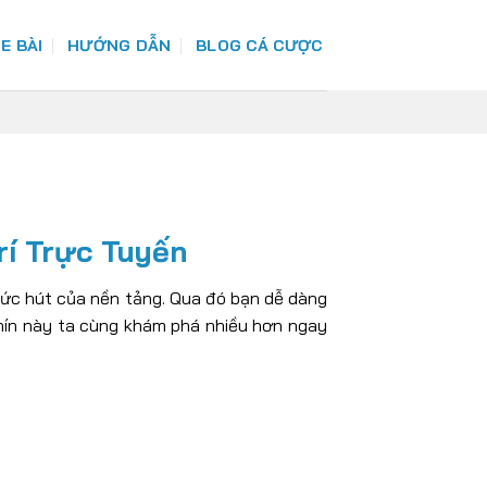
E BÀI
HƯỚNG DẪN
BLOG CÁ CƯỢC
rí Trực Tuyến
 sức hút của nền tảng. Qua đó bạn dễ dàng
hín này ta cùng khám phá nhiều hơn ngay