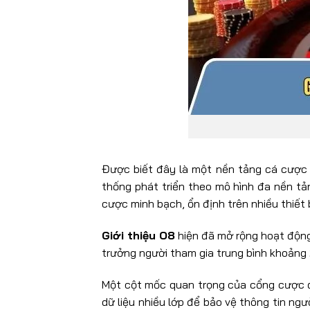
Được biết đây là một nền tảng cá cược 
thống phát triển theo mô hình đa nền tả
cược minh bạch, ổn định trên nhiều thiết b
Giới thiệu O8
hiện đã mở rộng hoạt động 
trưởng người tham gia trung bình khoảng
Một cột mốc quan trọng của cổng cược đ
dữ liệu nhiều lớp để bảo vệ thông tin ng