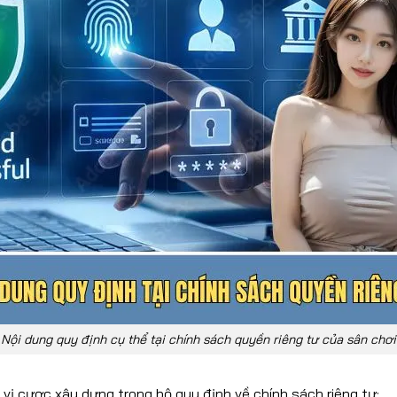
Nội dung quy định cụ thể tại chính sách quyền riêng tư của sân chơi
vị cược xây dựng trong bộ quy định về chính sách riêng tư: