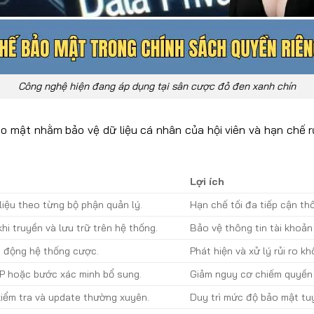
Công nghệ hiện đang áp dụng tại sân cược đỏ đen xanh chín
 mật nhằm bảo vệ dữ liệu cá nhân của hội viên và hạn chế rủi
Lợi ích
liệu theo từng bộ phận quản lý.
Hạn chế tối đa tiếp cận th
hi truyền và lưu trữ trên hệ thống.
Bảo vệ thông tin tài khoản
t động hệ thống cược.
Phát hiện và xử lý rủi ro k
 hoặc bước xác minh bổ sung.
Giảm nguy cơ chiếm quyền
iểm tra và update thường xuyên.
Duy trì mức độ bảo mật tuy