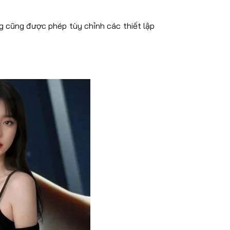
ng cũng được phép tùy chỉnh các thiết lập