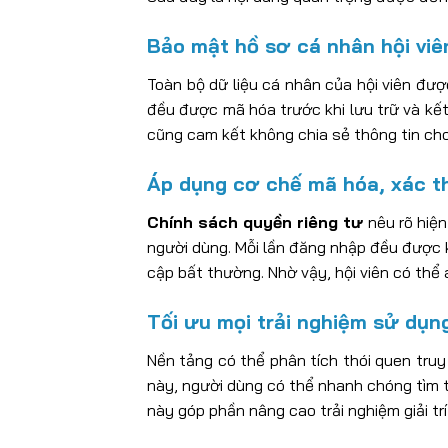
Bảo mật hồ sơ cá nhân hội viê
Toàn bộ dữ liệu cá nhân của hội viên đượ
đều được mã hóa trước khi lưu trữ và kế
cũng cam kết không chia sẻ thông tin ch
Áp dụng cơ chế mã hóa, xác t
Chính sách quyền riêng tư
nêu rõ hiện
người dùng. Mỗi lần đăng nhập đều được ki
cập bất thường. Nhờ vậy, hội viên có thể
Tối ưu mọi trải nghiệm sử dụn
Nền tảng có thể phân tích thói quen truy
này, người dùng có thể nhanh chóng tìm t
này góp phần nâng cao trải nghiệm giải tr