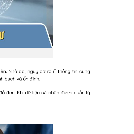
iên. Nhờ đó, nguy cơ rò rỉ thông tin cùng
h bạch và ổn định.
đỏ đen. Khi dữ liệu cá nhân được quản lý