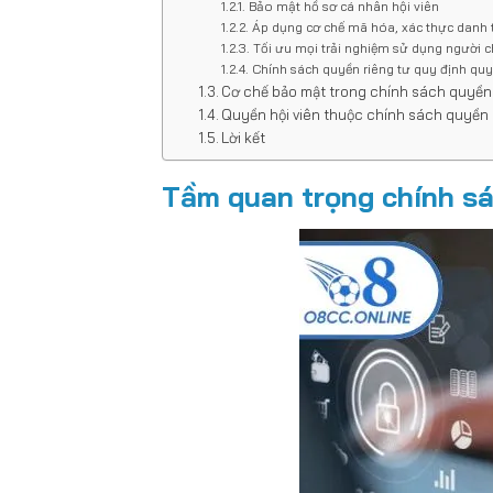
Bảo mật hồ sơ cá nhân hội viên
Áp dụng cơ chế mã hóa, xác thực danh 
Tối ưu mọi trải nghiệm sử dụng người c
Chính sách quyền riêng tư quy định quy
Cơ chế bảo mật trong chính sách quyền 
Quyền hội viên thuộc chính sách quyền 
Lời kết
Tầm quan trọng chính s