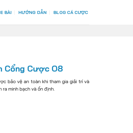
E BÀI
HƯỚNG DẪN
BLOG CÁ CƯỢC
nh Cổng Cược O8
 bảo vệ an toàn khi tham gia giải trí và
n ra minh bạch và ổn định.