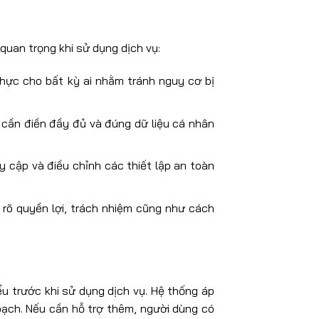
quan trọng khi sử dụng dịch vụ:
thực cho bất kỳ ai nhằm tránh nguy cơ bị
 cần điền đầy đủ và đúng dữ liệu cá nhân
 cập và điều chỉnh các thiết lập an toàn
 rõ quyền lợi, trách nhiệm cũng như cách
ểu trước khi sử dụng dịch vụ. Hệ thống áp
 bạch. Nếu cần hỗ trợ thêm, người dùng có