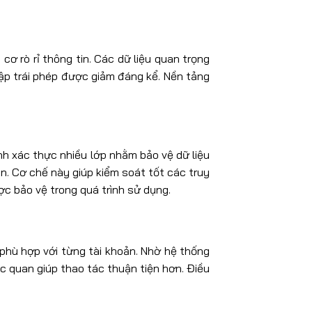
ơ rò rỉ thông tin. Các dữ liệu quan trọng
ập trái phép được giảm đáng kể. Nền tảng
nh xác thực nhiều lớp nhằm bảo vệ dữ liệu
ận. Cơ chế này giúp kiểm soát tốt các truy
ợc bảo vệ trong quá trình sử dụng.
 phù hợp với từng tài khoản. Nhờ hệ thống
c quan giúp thao tác thuận tiện hơn. Điều