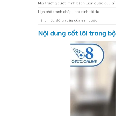
Môi trường cược minh bạch luôn được duy trì
Hạn chế tranh chấp phát sinh tối đa
Tăng mức độ tin cậy của sân cược
Nội dung cốt lõi trong b