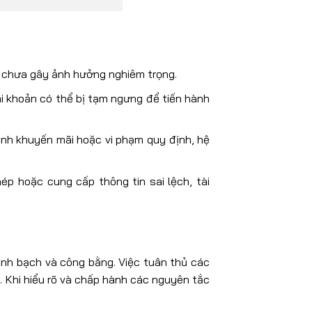
c chưa gây ảnh hưởng nghiêm trọng.
ài khoản có thể bị tạm ngưng để tiến hành
rình khuyến mãi hoặc vi phạm quy định, hệ
ép hoặc cung cấp thông tin sai lệch, tài
nh bạch và công bằng. Việc tuân thủ các
h. Khi hiểu rõ và chấp hành các nguyên tắc