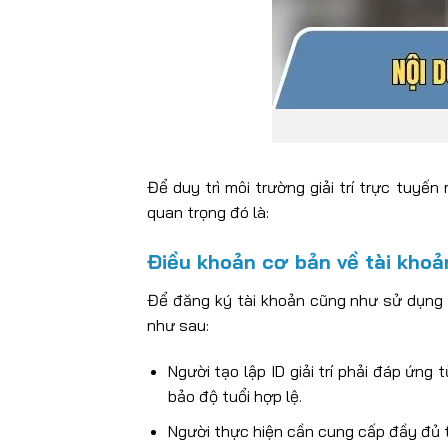
Để duy trì môi trường giải trí trực tuyế
quan trọng đó là:
Điều khoản cơ bản về tài khoả
Để đăng ký tài khoản cũng như sử dụng 
như sau:
Người tạo lập ID giải trí phải đáp ứn
bảo độ tuổi hợp lệ.
Người thực hiện cần cung cấp đầy đủ t