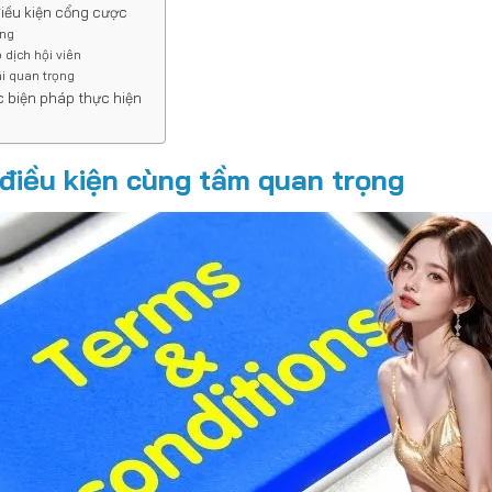
điều kiện cổng cược
ởng
 dịch hội viên
i quan trọng
c biện pháp thực hiện
 điều kiện cùng tầm quan trọng