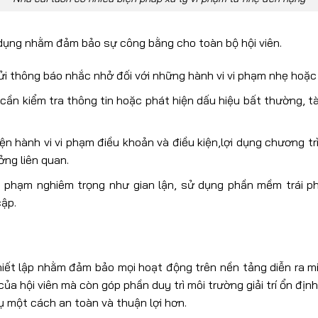
dụng nhằm đảm bảo sự công bằng cho toàn bộ hội viên.
ửi thông báo nhắc nhở đối với những hành vi vi phạm nhẹ hoặ
cần kiểm tra thông tin hoặc phát hiện dấu hiệu bất thường, t
iện hành vi vi phạm
điều khoản và điều kiện
,lợi dụng chương t
ng liên quan.
vi phạm nghiêm trọng như gian lận, sử dụng phần mềm trái ph
cập.
iết lập nhằm đảm bảo mọi hoạt động trên nền tảng diễn ra mi
của hội viên mà còn góp phần duy trì môi trường giải trí ổn địn
ụ một cách an toàn và thuận lợi hơn.