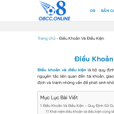
Skip
to
O8
BẮN C
content
Trang chủ
-
Điều Khoản Và Điều Kiện
Điều Khoản
Điều khoản và điều kiện
là bộ quy định
nguyên tắc liên quan đến tài khoản, giao 
định và tránh những vấn đề phát sinh k
Mục Lục Bài Viết
Điều Khoản Và Điều Kiện – Quy Định Sử D
Khái niệm điều khoản và điều kiện cùng 