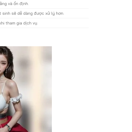
ằng và ổn định.
 sinh sẽ dễ dàng được xử lý hơn.
hi tham gia dịch vụ.