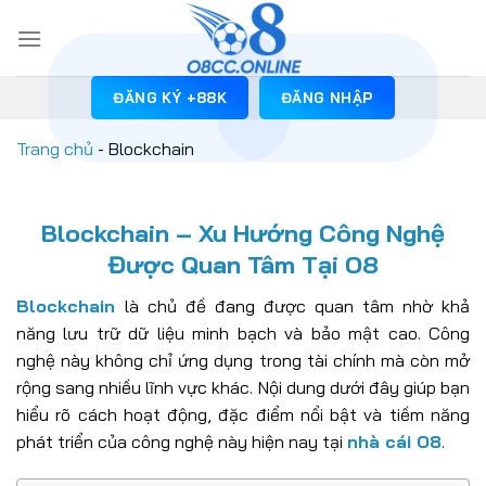
Skip
to
content
ĐĂNG KÝ +88K
ĐĂNG NHẬP
Trang chủ
-
Blockchain
Blockchain – Xu Hướng Công Nghệ
Được Quan Tâm Tại O8
Blockchain
là chủ đề đang được quan tâm nhờ khả
năng lưu trữ dữ liệu minh bạch và bảo mật cao. Công
nghệ này không chỉ ứng dụng trong tài chính mà còn mở
rộng sang nhiều lĩnh vực khác. Nội dung dưới đây giúp bạn
hiểu rõ cách hoạt động, đặc điểm nổi bật và tiềm năng
phát triển của công nghệ này hiện nay tại
nhà cái O8
.