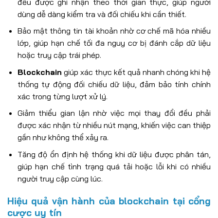
đều được ghi nhận theo thời gian thực, giúp người
dùng dễ dàng kiểm tra và đối chiếu khi cần thiết.
Bảo mật thông tin tài khoản nhờ cơ chế mã hóa nhiều
lớp, giúp hạn chế tối đa nguy cơ bị đánh cắp dữ liệu
hoặc truy cập trái phép.
Blockchain
giúp xác thực kết quả nhanh chóng khi hệ
thống tự động đối chiếu dữ liệu, đảm bảo tính chính
xác trong từng lượt xử lý.
Giảm thiểu gian lận nhờ việc mọi thay đổi đều phải
được xác nhận từ nhiều nút mạng, khiến việc can thiệp
gần như không thể xảy ra.
Tăng độ ổn định hệ thống khi dữ liệu được phân tán,
giúp hạn chế tình trạng quá tải hoặc lỗi khi có nhiều
người truy cập cùng lúc.
Hiệu quả vận hành của blockchain tại cổng
cược uy tín