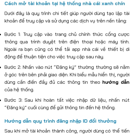
Cách mở tài khoản tại hệ thống nhà cái xanh chín
Dưới đây là quy trình chi tiết giúp người dùng tạo lập tài
khoản để truy cập và sử dụng các dịch vụ trên nền tảng:
Bước 1: Truy cập vào trang chủ chính thức cổng cược
thông qua trình duyệt trên điện thoại hoặc máy tính.
Ngoài ra bạn cũng có thể tải app nhà cái về thiết bị di
động để thuận tiện cho việc truy cập sau này.
Bước 2: Nhấn vào nút “Đăng ký” thường thường sẽ nằm
ở góc trên bên phải giao diện. Khi biểu mẫu hiển thị, người
dùng cần điền đầy đủ các thông tin theo
hướng dẫn
của hệ thống.
Bước 3: Sau khi hoàn tất việc nhập dữ liệu, nhấn nút
“Đăng ký” cuối cùng để gửi thông tin đến hệ thống.
Hướng dẫn quy trình đăng nhập ID đổi thưởng
Sau khi mở tài khoản thành công, người dùng có thể tiến