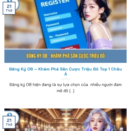
21
Th3
Đăng Ký O8 – Khám Phá Sân Cược Triệu Đô Top 1 Châu
Á
Đăng ký O8 hiện đang là sự lựa chọn của nhiều người đam
mê đỏ [...]
21
Th3