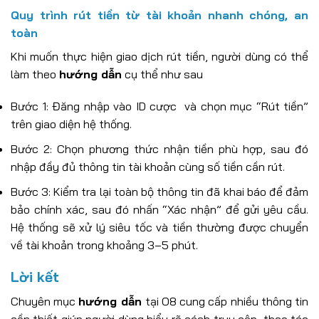
Quy trình rút tiền từ tài khoản nhanh chóng, an
toàn
Khi muốn thực hiện giao dịch rút tiền, người dùng có thể
làm theo
hướng dẫn
cụ thể như sau
Bước 1: Đăng nhập vào ID cược và chọn mục “Rút tiền”
trên giao diện hệ thống.
Bước 2: Chọn phương thức nhận tiền phù hợp, sau đó
nhập đầy đủ thông tin tài khoản cùng số tiền cần rút.
Bước 3: Kiểm tra lại toàn bộ thông tin đã khai báo để đảm
bảo chính xác, sau đó nhấn “Xác nhận” để gửi yêu cầu.
Hệ thống sẽ xử lý siêu tốc và tiền thường được chuyển
về tài khoản trong khoảng 3–5 phút.
Lời kết
Chuyên mục
hướng dẫn
tại O8 cung cấp nhiều thông tin
cần thiết giúp người dùng hiểu rõ cách truy cập, thao tác