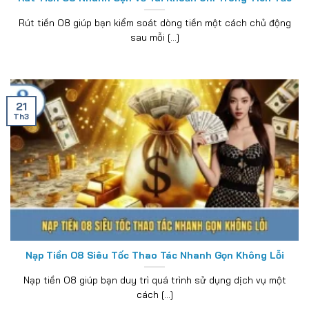
Rút tiền O8 giúp bạn kiểm soát dòng tiền một cách chủ động
sau mỗi [...]
21
Th3
Nạp Tiền O8 Siêu Tốc Thao Tác Nhanh Gọn Không Lỗi
Nạp tiền O8 giúp bạn duy trì quá trình sử dụng dịch vụ một
cách [...]