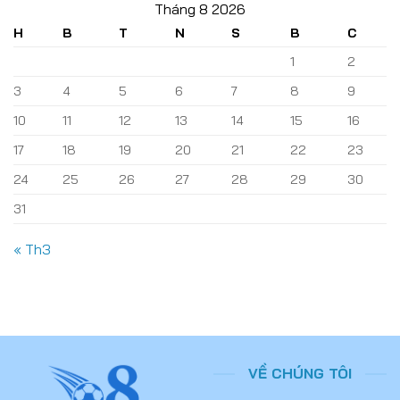
Jackpot
Tháng 8 2026
Ẩn
–
Rừng
H
B
T
N
S
B
C
Hấp
Sâu,
Dẫn
Quay
1
2
Với
Trúng
Cơ
Hũ
3
4
5
6
7
8
9
Chế
Khủng
Thưởng
10
11
12
13
14
15
16
Lớn
Một
17
18
19
20
21
22
23
Không
Hai
24
25
26
27
28
29
30
31
« Th3
VỀ CHÚNG TÔI