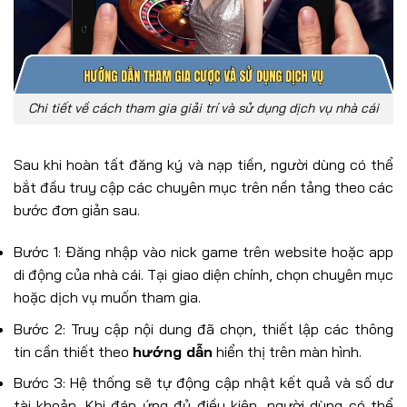
Chi tiết về cách tham gia giải trí và sử dụng dịch vụ nhà cái
Sau khi hoàn tất đăng ký và nạp tiền, người dùng có thể
bắt đầu truy cập các chuyên mục trên nền tảng theo các
bước đơn giản sau.
Bước 1: Đăng nhập vào nick game trên website hoặc app
di động của nhà cái. Tại giao diện chính, chọn chuyên mục
hoặc dịch vụ muốn tham gia.
Bước 2: Truy cập nội dung đã chọn, thiết lập các thông
tin cần thiết theo
hướng dẫn
hiển thị trên màn hình.
Bước 3: Hệ thống sẽ tự động cập nhật kết quả và số dư
tài khoản. Khi đáp ứng đủ điều kiện, người dùng có thể