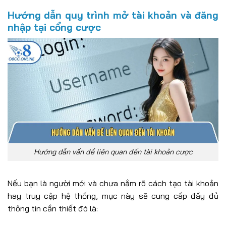
Hướng dẫn quy trình mở tài khoản và đăng
nhập tại cổng cược
Hướng dẫn vấn đề liên quan đến tài khoản cược
Nếu bạn là người mới và chưa nắm rõ cách tạo tài khoản
hay truy cập hệ thống, mục này sẽ cung cấp đầy đủ
thông tin cần thiết đó là: