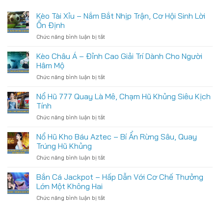
Kèo Tài Xỉu – Nắm Bắt Nhịp Trận, Cơ Hội Sinh Lời
Ổn Định
ở
Chức năng bình luận bị tắt
Kèo
Tài
Kèo Châu Á – Đỉnh Cao Giải Trí Dành Cho Người
Xỉu
Hâm Mộ
–
ở
Chức năng bình luận bị tắt
Nắm
Kèo
Bắt
Châu
Nổ Hũ 777 Quay Là Mê, Chạm Hũ Khủng Siêu Kịch
Nhịp
Á
Trận,
Tính
–
Cơ
ở
Chức năng bình luận bị tắt
Đỉnh
Hội
Nổ
Cao
Sinh
Hũ
Nổ Hũ Kho Báu Aztec – Bí Ẩn Rừng Sâu, Quay
Giải
Lời
777
Trí
Trúng Hũ Khủng
Ổn
Quay
Dành
Định
ở
Chức năng bình luận bị tắt
Là
Cho
Nổ
Mê,
Người
Hũ
Bắn Cá Jackpot – Hấp Dẫn Với Cơ Chế Thưởng
Chạm
Hâm
Kho
Hũ
Lớn Một Không Hai
Mộ
Báu
Khủng
ở
Chức năng bình luận bị tắt
Aztec
Siêu
Bắn
–
Kịch
Cá
Bí
Tính