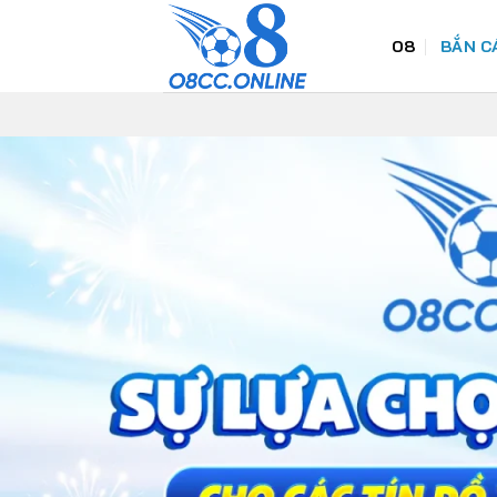
Skip
to
O8
BẮN C
content