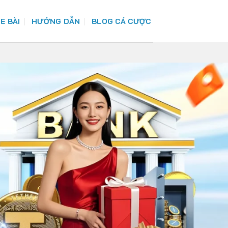
E BÀI
HƯỚNG DẪN
BLOG CÁ CƯỢC