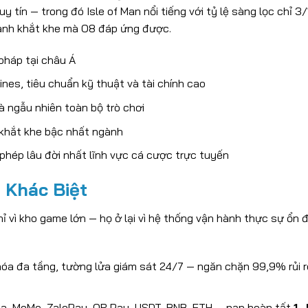
y tín — trong đó Isle of Man nổi tiếng với tỷ lệ sàng lọc chỉ 
hành khắt khe mà O8 đáp ứng được.
háp tại châu Á
ines, tiêu chuẩn kỹ thuật và tài chính cao
 ngẫu nhiên toàn bộ trò chơi
 khắt khe bậc nhất ngành
hép lâu đời nhất lĩnh vực cá cược trực tuyến
 Khác Biệt
ỉ vì kho game lớn — họ ở lại vì hệ thống vận hành thực sự ổn 
hóa đa tầng, tường lửa giám sát 24/7 — ngăn chặn 99,9% rủi r
ịa, MoMo, ZaloPay, QR Pay, USDT, BNB, ETH — nạp hoàn tất
1–