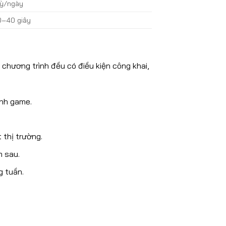
kỳ/ngày
0–40 giây
chương trình đều có điều kiện công khai,
ảnh game.
 thị trường.
m sau.
g tuần.