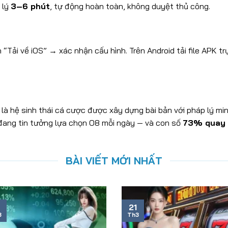
ử lý
3–6 phút
, tự động hoàn toàn, không duyệt thủ công.
 “Tải về iOS” → xác nhận cấu hình. Trên Android tải file APK tr
ây là hệ sinh thái cá cược được xây dựng bài bản với pháp lý mi
ang tin tưởng lựa chọn O8 mỗi ngày — và con số
73% quay l
BÀI VIẾT MỚI NHẤT
21
3
Th3