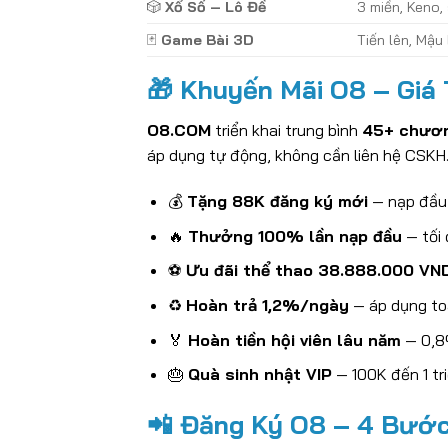
🎲
Xổ Số – Lô Đề
3 miền, Keno,
🃏
Game Bài 3D
Tiến lên, Mậu 
🎁 Khuyến Mãi O8 – Giá T
O8.COM
triển khai trung bình
45+ chươn
áp dụng tự động, không cần liên hệ CSKH
💰
Tặng 88K đăng ký mới
— nạp đầu 
🔥
Thưởng 100% lần nạp đầu
— tối 
⚽
Ưu đãi thể thao 38.888.000 VN
♻️
Hoàn trả 1,2%/ngày
— áp dụng toà
🏅
Hoàn tiền hội viên lâu năm
— 0,8%
🎂
Quà sinh nhật VIP
— 100K đến 1 tr
📲 Đăng Ký O8 – 4 Bướ