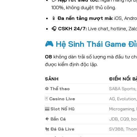
100%, không duyệt thủ công.
📱
Đa nền tảng mượt mà:
iOS, Andro
🎧
CSKH 24/7:
Live chat, hotline, Zal
🎮 Hệ Sinh Thái Game Đỉ
O8
không dàn trải số lượng mà đầu tư chi
được kiểm định độc lập.
SẢNH
ĐIỂM NỔI B
⚽
Thể thao
SABA Sports,
🃏
Casino Live
AG, Evolution
🎰
Slot Nổ Hũ
Microgaming,
🐠
Bắn Cá
JDB, CQ9, b
🐔
Đá Gà Live
SV388, Thomo