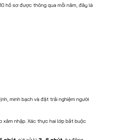
3/10 hồ sơ được thông qua mỗi năm, đây là
định, minh bạch và đặt trải nghiệm người
o xâm nhập. Xác thực hai lớp bắt buộc
5 phút
, rút xử lý
3–6 phút
, tự động