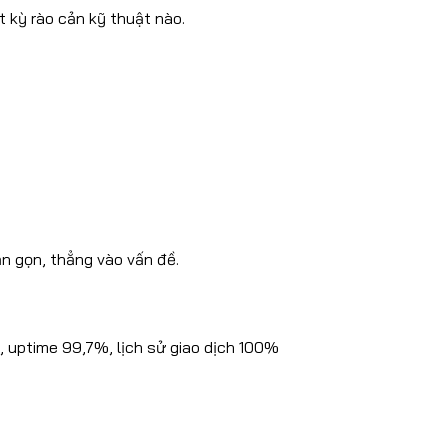
 kỳ rào cản kỹ thuật nào.
n gọn, thẳng vào vấn đề.
, uptime 99,7%, lịch sử giao dịch 100%