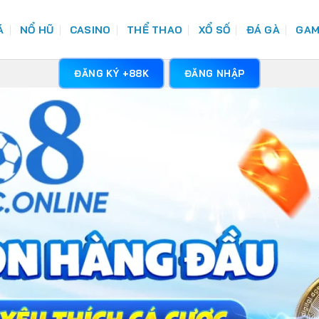
Á
NỔ HŨ
CASINO
THỂ THAO
XỔ SỐ
ĐÁ GÀ
GAM
ĐĂNG KÝ +88K
ĐĂNG NHẬP