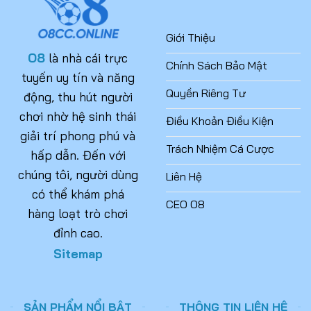
Giới Thiệu
O8
là nhà cái trực
Chính Sách Bảo Mật
tuyến uy tín và năng
Quyền Riêng Tư
động, thu hút người
chơi nhờ hệ sinh thái
Điều Khoản Điều Kiện
giải trí phong phú và
Trách Nhiệm Cá Cược
hấp dẫn. Đến với
chúng tôi, người dùng
Liên Hệ
có thể khám phá
CEO O8
hàng loạt trò chơi
đỉnh cao.
Sitemap
SẢN PHẨM NỔI BẬT
THÔNG TIN LIÊN HỆ