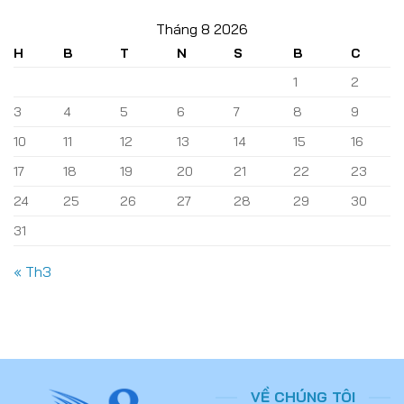
Cá
Bí
Tính
Jackpot
Tháng 8 2026
Ẩn
–
Rừng
H
B
T
N
S
B
C
Hấp
Sâu,
Dẫn
Quay
1
2
Với
Trúng
Cơ
Hũ
3
4
5
6
7
8
9
Chế
Khủng
Thưởng
10
11
12
13
14
15
16
Lớn
Một
17
18
19
20
21
22
23
Không
Hai
24
25
26
27
28
29
30
31
« Th3
VỀ CHÚNG TÔI