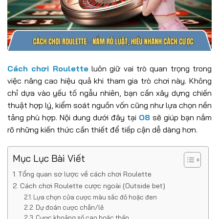
Cách chơi Roulette
luôn giữ vai trò quan trọng trong
việc nâng cao hiệu quả khi tham gia trò chơi này. Không
chỉ dựa vào yếu tố ngẫu nhiên, bạn cần xây dựng chiến
thuật hợp lý, kiểm soát nguồn vốn cũng như lựa chọn nền
tảng phù hợp. Nội dung dưới đây tại
O8
sẽ giúp bạn nắm
rõ những kiến thức cần thiết để tiếp cận dễ dàng hơn.
Mục Lục Bài Viết
Tổng quan sơ lược về cách chơi Roulette
Cách chơi Roulette cược ngoài (Outside bet)
Lựa chọn cửa cược màu sắc đỏ hoặc đen
Dự đoán cược chẵn/lẻ
Cược khoảng số cao hoặc thấp