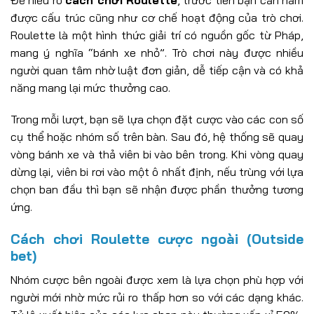
được cấu trúc cũng như cơ chế hoạt động của trò chơi.
Roulette là một hình thức giải trí có nguồn gốc từ Pháp,
mang ý nghĩa “bánh xe nhỏ”. Trò chơi này được nhiều
người quan tâm nhờ luật đơn giản, dễ tiếp cận và có khả
năng mang lại mức thưởng cao.
Trong mỗi lượt, bạn sẽ lựa chọn đặt cược vào các con số
cụ thể hoặc nhóm số trên bàn. Sau đó, hệ thống sẽ quay
vòng bánh xe và thả viên bi vào bên trong. Khi vòng quay
dừng lại, viên bi rơi vào một ô nhất định, nếu trùng với lựa
chọn ban đầu thì bạn sẽ nhận được phần thưởng tương
ứng.
Cách chơi Roulette cược ngoài (Outside
bet)
Nhóm cược bên ngoài được xem là lựa chọn phù hợp với
người mới nhờ mức rủi ro thấp hơn so với các dạng khác.