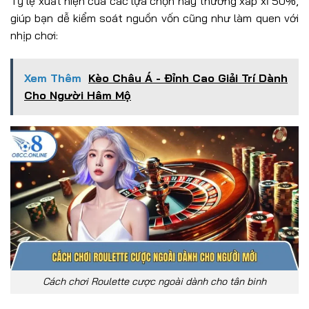
Tỷ lệ xuất hiện của các lựa chọn này thường xấp xỉ 50%,
giúp bạn dễ kiểm soát nguồn vốn cũng như làm quen với
nhịp chơi:
Xem Thêm
Kèo Châu Á - Đỉnh Cao Giải Trí Dành
Cho Người Hâm Mộ
Cách chơi Roulette cược ngoài dành cho tân binh