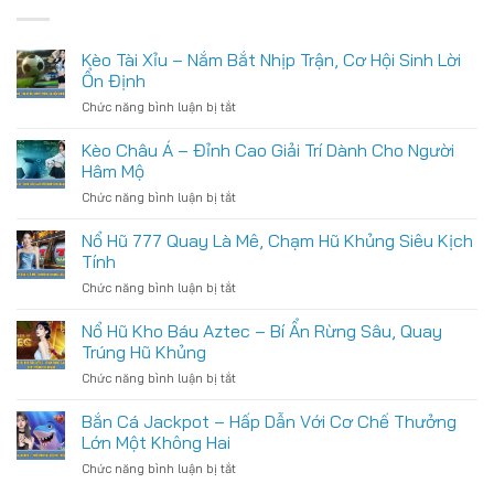
Kèo Tài Xỉu – Nắm Bắt Nhịp Trận, Cơ Hội Sinh Lời
Ổn Định
ở
Chức năng bình luận bị tắt
Kèo
Tài
Kèo Châu Á – Đỉnh Cao Giải Trí Dành Cho Người
Xỉu
Hâm Mộ
–
ở
Chức năng bình luận bị tắt
Nắm
Kèo
Bắt
Châu
Nổ Hũ 777 Quay Là Mê, Chạm Hũ Khủng Siêu Kịch
Nhịp
Á
Trận,
Tính
–
Cơ
ở
Chức năng bình luận bị tắt
Đỉnh
Hội
Nổ
Cao
Sinh
Hũ
Nổ Hũ Kho Báu Aztec – Bí Ẩn Rừng Sâu, Quay
Giải
Lời
777
Trí
Trúng Hũ Khủng
Ổn
Quay
Dành
Định
ở
Chức năng bình luận bị tắt
Là
Cho
Nổ
Mê,
Người
Hũ
Bắn Cá Jackpot – Hấp Dẫn Với Cơ Chế Thưởng
Chạm
Hâm
Kho
Hũ
Lớn Một Không Hai
Mộ
Báu
Khủng
ở
Chức năng bình luận bị tắt
Aztec
Siêu
Bắn
–
Kịch