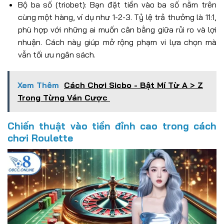
Bộ ba số (triobet): Bạn đặt tiền vào ba số nằm trên
cùng một hàng, ví dụ như 1-2-3. Tỷ lệ trả thưởng là 11:1,
phù hợp với những ai muốn cân bằng giữa rủi ro và lợi
nhuận. Cách này giúp mở rộng phạm vi lựa chọn mà
vẫn tối ưu ngân sách.
Xem Thêm
Cách Chơi Sicbo - Bật Mí Từ A > Z
Trong Từng Ván Cược
Chiến thuật vào tiền đỉnh cao trong cách
chơi Roulette