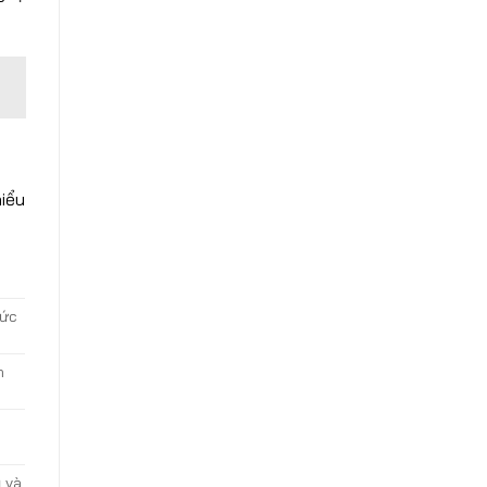
hiểu
sức
n
ỹ và