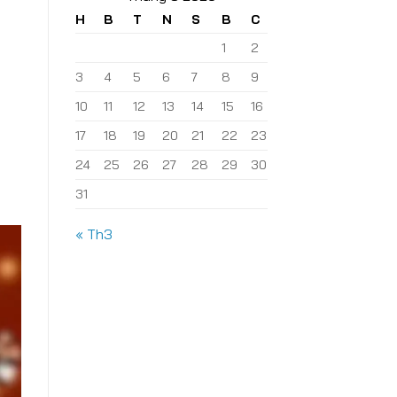
Quay
–
H
B
T
N
S
B
C
Trúng
Hấp
Hũ
Dẫn
1
2
Khủng
Với
Cơ
3
4
5
6
7
8
9
Chế
Thưởng
10
11
12
13
14
15
16
Lớn
Một
17
18
19
20
21
22
23
Không
Hai
24
25
26
27
28
29
30
31
« Th3