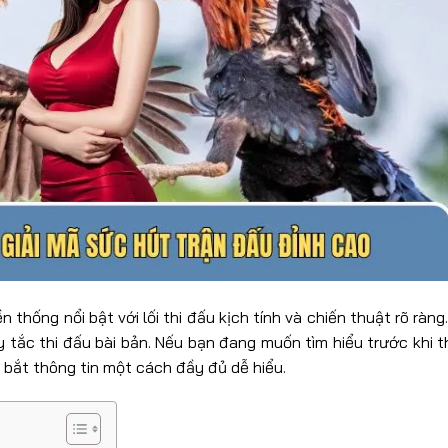
ền thống nổi bật với lối thi đấu kịch tính và chiến thuật rõ ràng
 tắc thi đấu bài bản. Nếu bạn đang muốn tìm hiểu trước khi 
bắt thông tin một cách đầy đủ dễ hiểu.