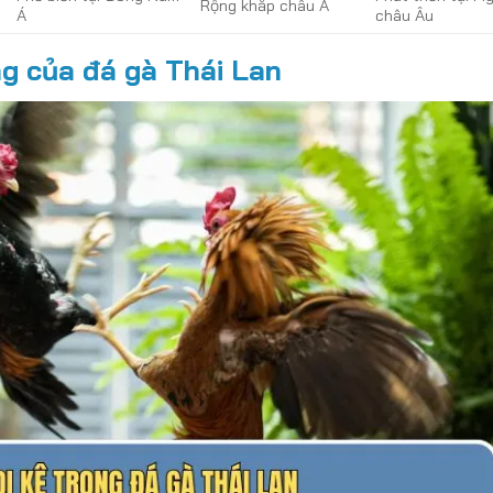
Rộng khắp châu Á
Á
châu Âu
ng của đá gà Thái Lan