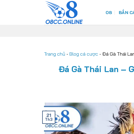
Skip
to
O8
BẮN C
content
Trang chủ
-
Blog cá cược
-
Đá Gà Thái La
Đá Gà Thái Lan – 
21
Th3