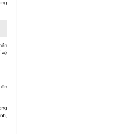
rong
phản
ế về
thân
rong
anh,