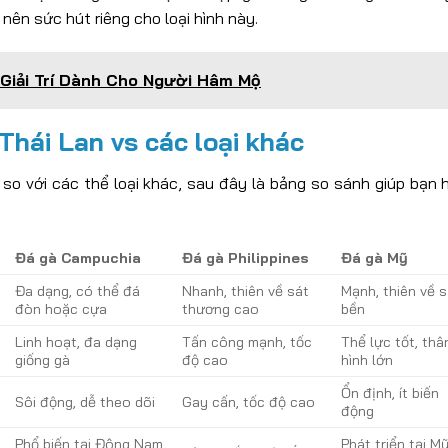
nên sức hút riêng cho loại hình này.
 Giải Trí Dành Cho Người Hâm Mộ
Thái Lan vs các loại khác
 so với các thể loại khác, sau đây là bảng so sánh giúp bạn 
Đá gà Campuchia
Đá gà Philippines
Đá gà Mỹ
Đa dạng, có thể đá
Nhanh, thiên về sát
Mạnh, thiên về 
đòn hoặc cựa
thương cao
bền
Linh hoạt, đa dạng
Tấn công mạnh, tốc
Thể lực tốt, thâ
giống gà
độ cao
hình lớn
Ổn định, ít biến
Sôi động, dễ theo dõi
Gay cấn, tốc độ cao
động
Phổ biến tại Đông Nam
Phát triển tại M