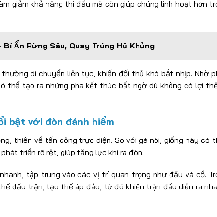
làm giảm khả năng thi đấu mà còn giúp chúng linh hoạt hơn t
 Bí Ẩn Rừng Sâu, Quay Trúng Hũ Khủng
y thường di chuyển liên tục, khiến đối thủ khó bắt nhịp. Nhờ 
có thể tạo ra những pha kết thúc bất ngờ dù không có lợi th
ổi bật với đòn đánh hiểm
g, thiên về tấn công trực diện. So với gà nòi, giống này có 
át triển rõ rệt, giúp tăng lực khi ra đòn.
hanh, tập trung vào các vị trí quan trọng như đầu và cổ. T
ế đầu trận, tạo thế áp đảo, từ đó khiến trận đấu diễn ra nh