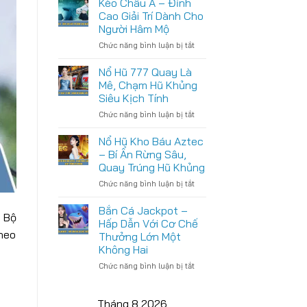
Kèo Châu Á – Đỉnh
Xỉu
Cao Giải Trí Dành Cho
–
Người Hâm Mộ
Nắm
ở
Chức năng bình luận bị tắt
Bắt
Kèo
Nhịp
Châu
Trận,
Nổ Hũ 777 Quay Là
Á
Cơ
Mê, Chạm Hũ Khủng
–
Hội
Siêu Kịch Tính
Đỉnh
Sinh
ở
Chức năng bình luận bị tắt
Cao
Lời
Nổ
Giải
Ổn
Hũ
Trí
Định
Nổ Hũ Kho Báu Aztec
777
Dành
– Bí Ẩn Rừng Sâu,
Quay
Cho
Quay Trúng Hũ Khủng
Là
Người
ở
Chức năng bình luận bị tắt
Mê,
Hâm
Nổ
Chạm
Mộ
Hũ
Hũ
Bắn Cá Jackpot –
. Bộ
Kho
Khủng
Hấp Dẫn Với Cơ Chế
Báu
Siêu
theo
Thưởng Lớn Một
Aztec
Kịch
Không Hai
–
Tính
Bí
ở
Chức năng bình luận bị tắt
Ẩn
Bắn
Rừng
Cá
Sâu,
Jackpot
Tháng 8 2026