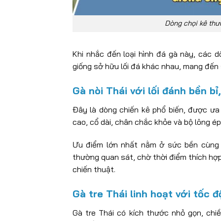
Dòng chọi kê thư
Khi nhắc đến loại hình đá gà này, các dò
giống sở hữu lối đá khác nhau, mang đến 
Gà nòi Thái với lối đánh bền bỉ
Đây là dòng chiến kê phổ biến, được ưa
cao, cổ dài, chân chắc khỏe và bộ lông ép 
Ưu điểm lớn nhất nằm ở sức bền cùng 
thường quan sát, chờ thời điểm thích hợp
chiến thuật.
Gà tre Thái linh hoạt với tốc đ
Gà tre Thái có kích thước nhỏ gọn, chi