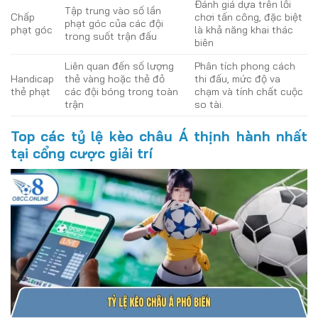
Đánh giá dựa trên lối
Tập trung vào số lần
Chấp
chơi tấn công, đặc biệt
phạt góc của các đội
phạt góc
là khả năng khai thác
trong suốt trận đấu
biên
Liên quan đến số lượng
Phân tích phong cách
Handicap
thẻ vàng hoặc thẻ đỏ
thi đấu, mức độ va
thẻ phạt
các đội bóng trong toàn
chạm và tính chất cuộc
trận
so tài.
Top các tỷ lệ kèo châu Á thịnh hành nhất
tại cổng cược giải trí