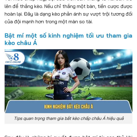
lên để thắng kèo. Nếu chỉ thắng một bàn, tiền cược được
hoàn lại. Đây là dạng kèo phản ánh sự vượt trội tương đối
của đội mạnh hơn trong một màn so tài.
Bật mí một số kinh nghiệm tối ưu tham gia
kèo châu Á
Tips quan trọng tham gia bắt kèo chấp châu Á hiệu quả