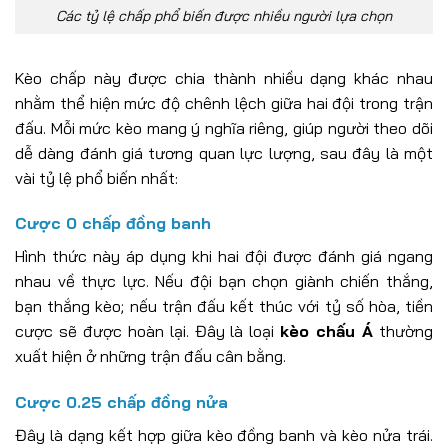
Các tỷ lệ chấp phổ biến được nhiều người lựa chọn
Kèo chấp này được chia thành nhiều dạng khác nhau
nhằm thể hiện mức độ chênh lệch giữa hai đội trong trận
đấu. Mỗi mức kèo mang ý nghĩa riêng, giúp người theo dõi
dễ dàng đánh giá tương quan lực lượng, sau đây là một
vài tỷ lệ phổ biến nhất:
Cược 0 chấp đồng banh
Hình thức này áp dụng khi hai đội được đánh giá ngang
nhau về thực lực. Nếu đội bạn chọn giành chiến thắng,
bạn thắng kèo; nếu trận đấu kết thúc với tỷ số hòa, tiền
cược sẽ được hoàn lại. Đây là loại
kèo chấu Á
thường
xuất hiện ở những trận đấu cân bằng.
Cược 0.25 chấp đồng nửa
Đây là dạng kết hợp giữa kèo đồng banh và kèo nửa trái.