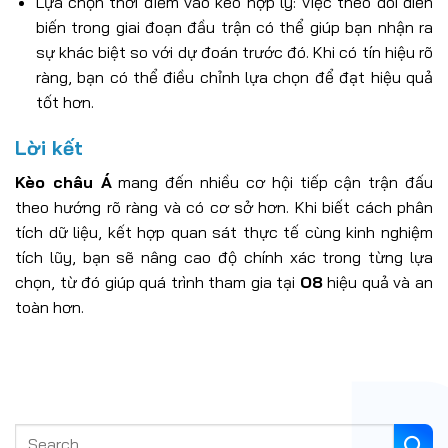
Lựa chọn thời điểm vào kèo hợp lý: Việc theo dõi diễn
biến trong giai đoạn đầu trận có thể giúp bạn nhận ra
sự khác biệt so với dự đoán trước đó. Khi có tín hiệu rõ
ràng, bạn có thể điều chỉnh lựa chọn để đạt hiệu quả
tốt hơn.
Lời kết
Kèo châu Á
mang đến nhiều cơ hội tiếp cận trận đấu
theo hướng rõ ràng và có cơ sở hơn. Khi biết cách phân
tích dữ liệu, kết hợp quan sát thực tế cùng kinh nghiệm
tích lũy, bạn sẽ nâng cao độ chính xác trong từng lựa
chọn, từ đó giúp quá trình tham gia tại
O8
hiệu quả và an
toàn hơn.