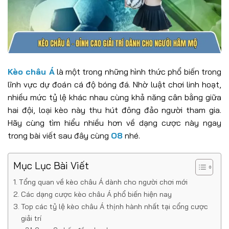
Kèo châu Á
là một trong những hình thức phổ biến trong
lĩnh vực dự đoán cá độ bóng đá. Nhờ luật chơi linh hoạt,
nhiều mức tỷ lệ khác nhau cùng khả năng cân bằng giữa
hai đội, loại kèo này thu hút đông đảo người tham gia.
Hãy cùng tìm hiểu nhiều hơn về dạng cược này ngay
trong bài viết sau đây cùng
O8
nhé.
Mục Lục Bài Viết
Tổng quan về kèo châu Á dành cho người chơi mới
Các dạng cược kèo châu Á phổ biến hiện nay
Top các tỷ lệ kèo châu Á thịnh hành nhất tại cổng cược
giải trí