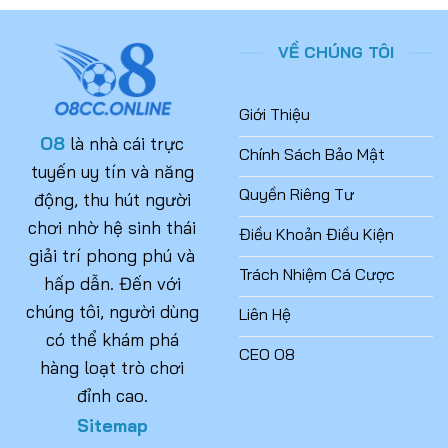
VỀ CHÚNG TÔI
Giới Thiệu
O8
là nhà cái trực
Chính Sách Bảo Mật
tuyến uy tín và năng
Quyền Riêng Tư
động, thu hút người
chơi nhờ hệ sinh thái
Điều Khoản Điều Kiện
giải trí phong phú và
Trách Nhiệm Cá Cược
hấp dẫn. Đến với
chúng tôi, người dùng
Liên Hệ
có thể khám phá
CEO O8
hàng loạt trò chơi
đỉnh cao.
Sitemap