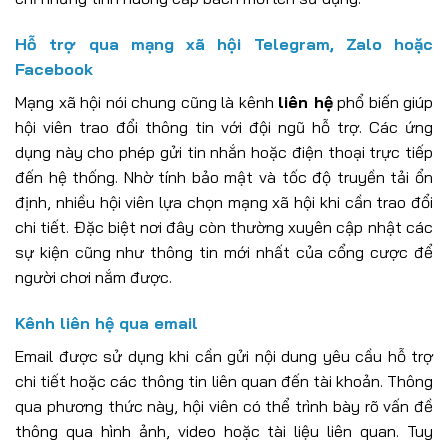
Hỗ trợ qua mạng xã hội Telegram, Zalo hoặc
Facebook
Mạng xã hội nói chung cũng là kênh
liên hệ
phổ biến giúp
hội viên trao đổi thông tin với đội ngũ hỗ trợ. Các ứng
dụng này cho phép gửi tin nhắn hoặc điện thoại trực tiếp
đến hệ thống. Nhờ tính bảo mật và tốc độ truyền tải ổn
định, nhiều hội viên lựa chọn mạng xã hội khi cần trao đổi
chi tiết. Đặc biệt nơi đây còn thường xuyên cập nhật các
sự kiện cũng như thông tin mới nhất của cổng cược để
người chơi nắm được.
Kênh liên hệ qua email
Email được sử dụng khi cần gửi nội dung yêu cầu hỗ trợ
chi tiết hoặc các thông tin liên quan đến tài khoản. Thông
qua phương thức này, hội viên có thể trình bày rõ vấn đề
thông qua hình ảnh, video hoặc tài liệu liên quan. Tuy