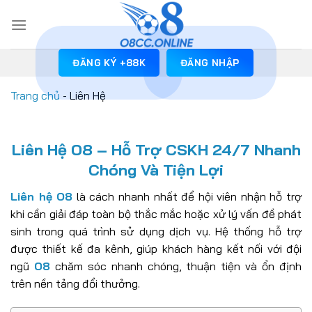
Skip
to
content
ĐĂNG KÝ +88K
ĐĂNG NHẬP
Trang chủ
-
Liên Hệ
Liên Hệ O8 – Hỗ Trợ CSKH 24/7 Nhanh
Chóng Và Tiện Lợi
Liên hệ
O8
là cách nhanh nhất để hội viên nhận hỗ trợ
khi cần giải đáp toàn bộ thắc mắc hoặc xử lý vấn đề phát
sinh trong quá trình sử dụng dịch vụ. Hệ thống hỗ trợ
được thiết kế đa kênh, giúp khách hàng kết nối với đội
ngũ
O8
chăm sóc nhanh chóng, thuận tiện và ổn định
trên nền tảng đổi thưởng.