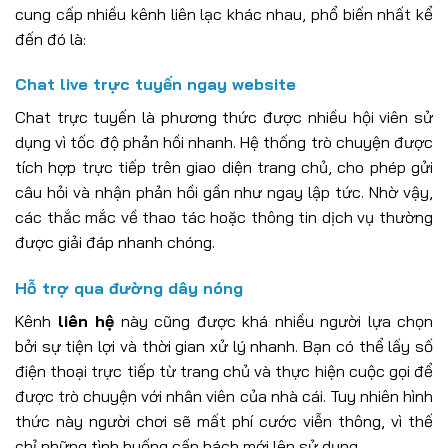
cung cấp nhiều kênh liên lạc khác nhau, phổ biến nhất kể
đến đó là:
Chat live trực tuyến ngay website
Chat trực tuyến là phương thức được nhiều hội viên sử
dụng vì tốc độ phản hồi nhanh. Hệ thống trò chuyện được
tích hợp trực tiếp trên giao diện trang chủ, cho phép gửi
câu hỏi và nhận phản hồi gần như ngay lập tức. Nhờ vậy,
các thắc mắc về thao tác hoặc thông tin dịch vụ thường
được giải đáp nhanh chóng.
Hỗ trợ qua đường dây nóng
Kênh
liên hệ
này cũng được khá nhiều người lựa chọn
bởi sự tiện lợi và thời gian xử lý nhanh. Bạn có thể lấy số
điện thoại trực tiếp từ trang chủ và thực hiện cuộc gọi để
được trò chuyện với nhân viên của nhà cái. Tuy nhiên hình
thức này người chơi sẽ mất phí cước viễn thông, vì thế
chỉ những tình huống cấp bách mới lên sử dụng.