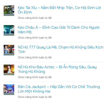
Kèo Tài Xỉu – Nắm Bắt Nhịp Trận, Cơ Hội Sinh Lời
Ổn Định
ở
Chức năng bình luận bị tắt
Kèo
Tài
Kèo Châu Á – Đỉnh Cao Giải Trí Dành Cho Người
Xỉu
Hâm Mộ
–
ở
Chức năng bình luận bị tắt
Nắm
Kèo
Bắt
Châu
Nổ Hũ 777 Quay Là Mê, Chạm Hũ Khủng Siêu Kịch
Nhịp
Á
Trận,
Tính
–
Cơ
ở
Chức năng bình luận bị tắt
Đỉnh
Hội
Nổ
Cao
Sinh
Hũ
Nổ Hũ Kho Báu Aztec – Bí Ẩn Rừng Sâu, Quay
Giải
Lời
777
Trí
Trúng Hũ Khủng
Ổn
Quay
Dành
Định
ở
Chức năng bình luận bị tắt
Là
Cho
Nổ
Mê,
Người
Hũ
Bắn Cá Jackpot – Hấp Dẫn Với Cơ Chế Thưởng
Chạm
Hâm
Kho
Hũ
Lớn Một Không Hai
Mộ
Báu
Khủng
ở
Chức năng bình luận bị tắt
Aztec
Siêu
Bắn
–
Kịch
Cá
Bí
Tính