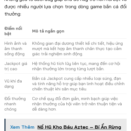
được nhiều người lựa chọn trong dòng game bắn cá đổi
thưởng:
Điểm nổi
Mô tả ngắn gọn
bật
Hình ảnh và
Không gian đại dương thiết kế chi tiết, hiệu ứng
âm thanh
mượt mà kết hợp âm thanh chân thực tạo cảm
sống động
giác trải nghiệm sinh động.
Jackpot giá
Hệ thống hũ tích lũy liên tục, mang đến cơ hội
trị cao
nhận thưởng lớn trong từng lượt bắn.
Bắn cá Jackpot
cung cấp nhiều loại súng, đạn
Vũ khí đa
và tính năng hỗ trợ giúp bạn linh hoạt điều chỉnh
dạng
chiến thuật khi săn mục tiêu.
Đổi thưởng
Cơ chế quy đổi đơn giản, minh bạch giúp việc
nhanh
nhận thưởng của hội viên trở nên thuận tiện và
chóng
dễ dàng hơn.
Xem Thêm
Nổ Hũ Kho Báu Aztec – Bí Ẩn Rừng