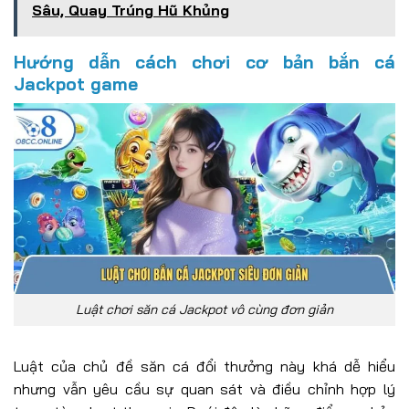
Sâu, Quay Trúng Hũ Khủng
Hướng dẫn cách chơi cơ bản bắn cá
Jackpot game
Luật chơi săn cá Jackpot vô cùng đơn giản
Luật của chủ đề săn cá đổi thưởng này khá dễ hiểu
nhưng vẫn yêu cầu sự quan sát và điều chỉnh hợp lý