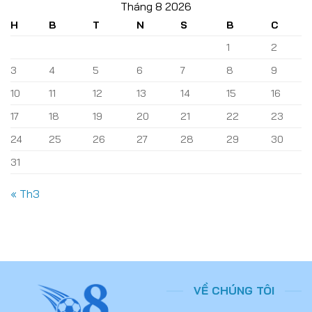
Jackpot
Tháng 8 2026
Ẩn
–
Rừng
H
B
T
N
S
B
C
Hấp
Sâu,
Dẫn
Quay
1
2
Với
Trúng
Cơ
Hũ
3
4
5
6
7
8
9
Chế
Khủng
Thưởng
10
11
12
13
14
15
16
Lớn
Một
17
18
19
20
21
22
23
Không
Hai
24
25
26
27
28
29
30
31
« Th3
VỀ CHÚNG TÔI