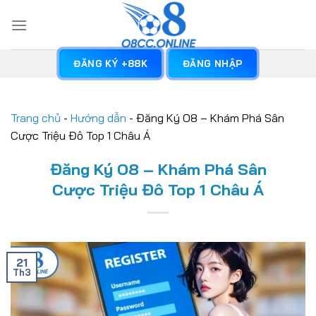
Skip
to
content
ĐĂNG KÝ +88K
ĐĂNG NHẬP
Trang chủ
-
Hướng dẫn
-
Đăng Ký O8 – Khám Phá Sân
Cược Triệu Đô Top 1 Châu Á
Đăng Ký O8 – Khám Phá Sân
Cược Triệu Đô Top 1 Châu Á
21
Th3